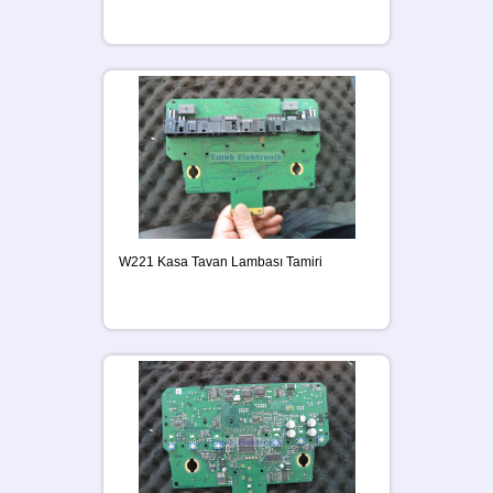
W221 Kasa Tavan Lambası Tamiri