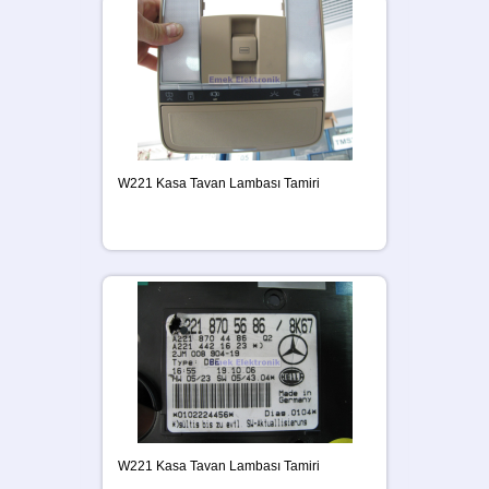
W221 Kasa Tavan Lambası Tamiri
W221 Kasa Tavan Lambası Tamiri