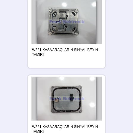
W221 KASA ARAÇLARIN SİNYAL BEYIN
TAMIRI
W221 KASA ARAÇLARIN SİNYAL BEYIN
TAMIRI