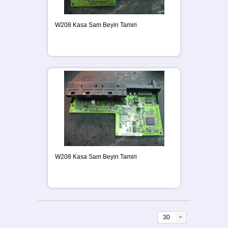
W208 Kasa Sam Beyin Tamiri
W208 Kasa Sam Beyin Tamiri
30