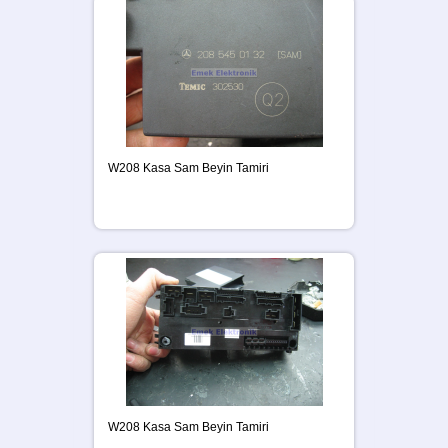
W208 Kasa Sam Beyin Tamiri
W208 Kasa Sam Beyin Tamiri