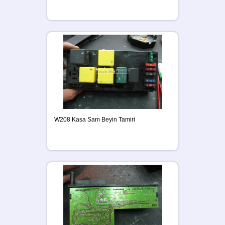
W208 Kasa Sam Beyin Tamiri