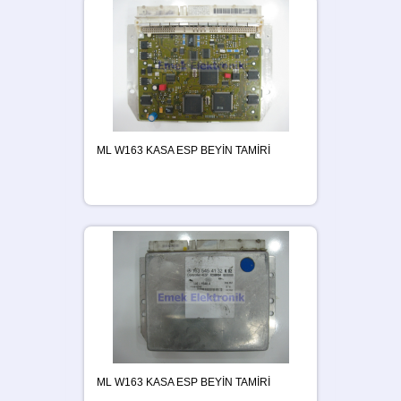
ML W163 KASA ESP BEYİN TAMİRİ
ML W163 KASA ESP BEYİN TAMİRİ