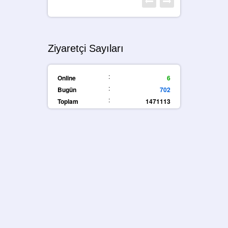
Ziyaretçi Sayıları
:
Online
6
:
Bugün
702
:
Toplam
1471113