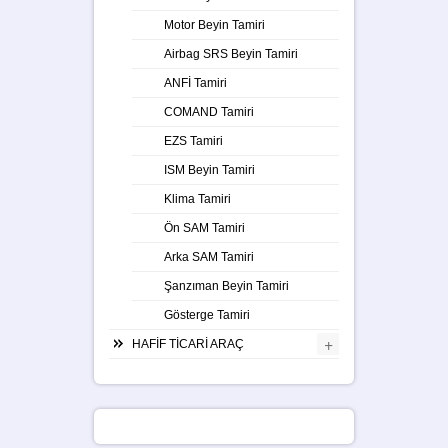
Motor Beyin Tamiri
Airbag SRS Beyin Tamiri
ANFİ Tamiri
COMAND Tamiri
EZS Tamiri
ISM Beyin Tamiri
Klima Tamiri
Ön SAM Tamiri
Arka SAM Tamiri
Şanzıman Beyin Tamiri
Gösterge Tamiri
+
HAFİF TİCARİ ARAÇ