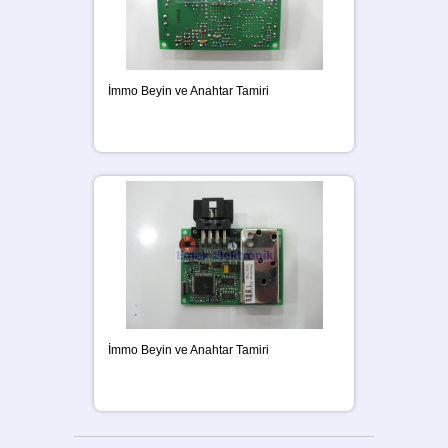
İmmo Beyin ve Anahtar Tamiri
İmmo Beyin ve Anahtar Tamiri