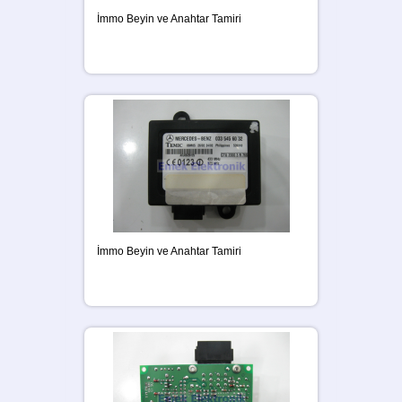
İmmo Beyin ve Anahtar Tamiri
İmmo Beyin ve Anahtar Tamiri