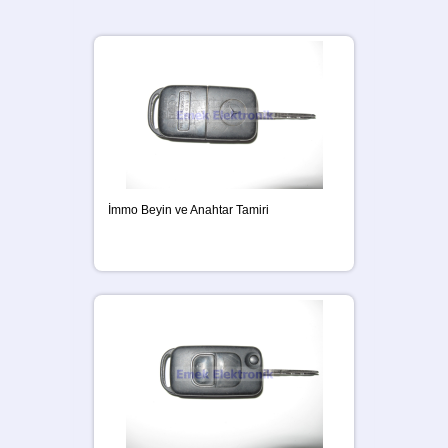
İmmo Beyin ve Anahtar Tamiri