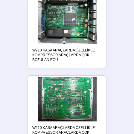
W210 KASA ARAÇLARDA ÖZELLİKLE
KOMPRESSOR ARAÇLARDA ÇOK
BOZULAN ECU...
W210 KASA ARAÇLARDA ÖZELLİKLE
KOMPRESSOR ARAÇLARDA ÇOK