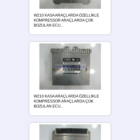
W210 KASA ARAÇLARDA ÖZELLİKLE
KOMPRESSOR ARAÇLARDA ÇOK
BOZULAN ECU...
W210 KASA ARAÇLARDA ÖZELLİKLE
KOMPRESSOR ARAÇLARDA ÇOK
BOZULAN ECU...