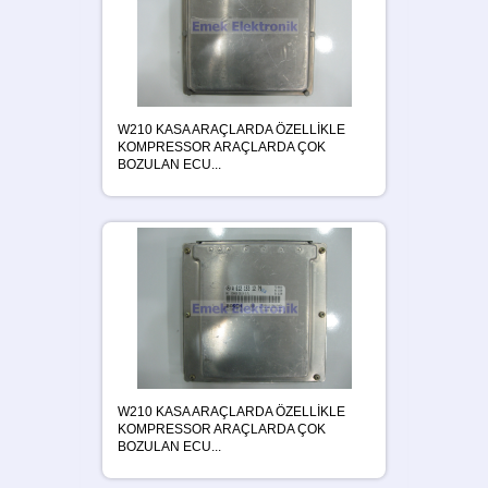
W210 KASA ARAÇLARDA ÖZELLİKLE
KOMPRESSOR ARAÇLARDA ÇOK
BOZULAN ECU...
W210 KASA ARAÇLARDA ÖZELLİKLE
KOMPRESSOR ARAÇLARDA ÇOK
BOZULAN ECU...