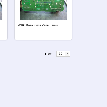
W168 Kasa Klima Panel Tamiri
Liste:
30