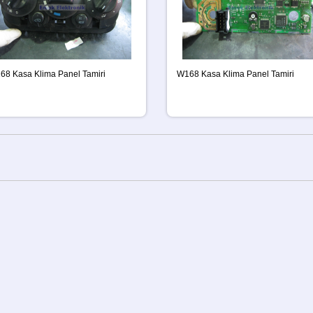
68 Kasa Klima Panel Tamiri
W168 Kasa Klima Panel Tamiri