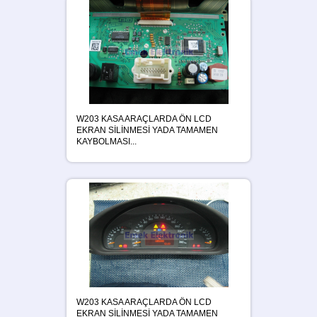
W203 KASA ARAÇLARDA ÖN LCD
EKRAN SİLİNMESİ YADA TAMAMEN
KAYBOLMASI...
W203 KASA ARAÇLARDA ÖN LCD
EKRAN SİLİNMESİ YADA TAMAMEN