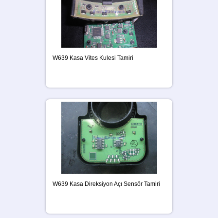
W639 Kasa Vites Kulesi Tamiri
W639 Kasa Direksiyon Açı Sensör Tamiri