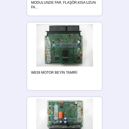
MODULUNDE FAR, FLAŞÖR,KISA UZUN
FA...
W639 MOTOR BEYİN TAMİRİ