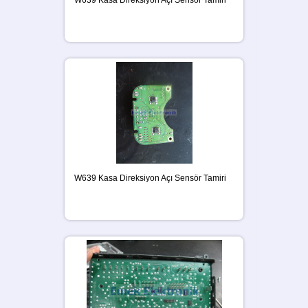
W639 Kasa Direksiyon Açı Sensör Tamiri