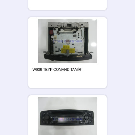
W639 TEYP COMAND TAMİRİ