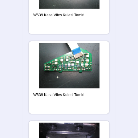
W639 Kasa Vites Kulesi Tamiri
W639 Kasa Vites Kulesi Tamiri