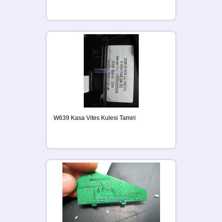
W639 Kasa Vites Kulesi Tamiri