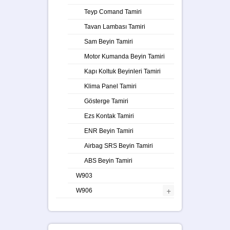
Teyp Comand Tamiri
Tavan Lambası Tamiri
Sam Beyin Tamiri
Motor Kumanda Beyin Tamiri
Kapı Koltuk Beyinleri Tamiri
Klima Panel Tamiri
Gösterge Tamiri
Ezs Kontak Tamiri
ENR Beyin Tamiri
Airbag SRS Beyin Tamiri
ABS Beyin Tamiri
W903
+
W906