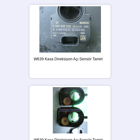
W639 Kasa Direksiyon Açı Sensör Tamiri
W639 Kasa Direksiyon Açı Sensör Tamiri