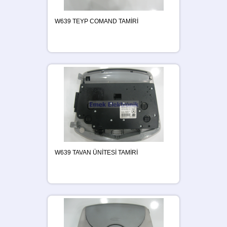
W639 TEYP COMAND TAMİRİ
W639 TAVAN ÜNİTESİ TAMİRİ