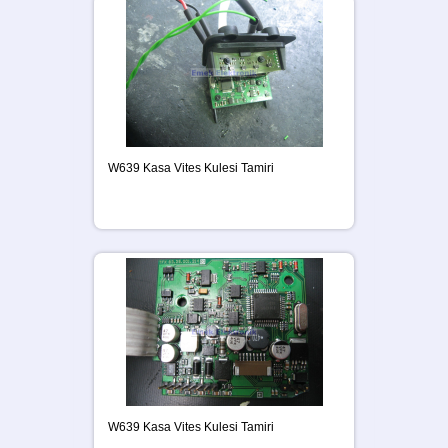
W639 Kasa Vites Kulesi Tamiri
W639 Kasa Vites Kulesi Tamiri