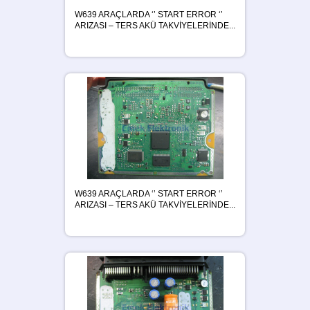
W639 ARAÇLARDA ‘’ START ERROR ‘’
ARIZASI – TERS AKÜ TAKVİYELERİNDE...
W639 ARAÇLARDA ‘’ START ERROR ‘’
ARIZASI – TERS AKÜ TAKVİYELERİNDE...