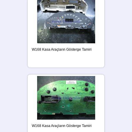
W168 Kasa Araçların Gösterge Tamiri
W168 Kasa Araçların Gösterge Tamiri