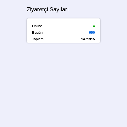
Ziyaretçi Sayıları
:
Online
4
:
Bugün
650
:
Toplam
1471915