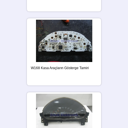
W168 Kasa Araçların Gösterge Tamiri