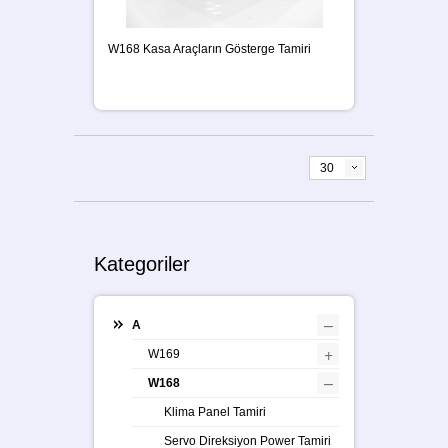
W168 Kasa Araçların Gösterge Tamiri
30
Kategoriler
–
A
+
W169
–
W168
Klima Panel Tamiri
Servo Direksiyon Power Tamiri