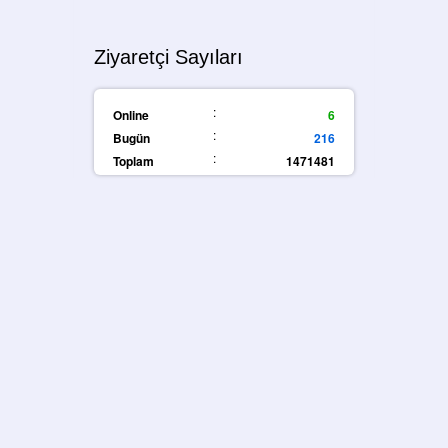
Ziyaretçi Sayıları
:
Online
6
:
Bugün
216
:
Toplam
1471481