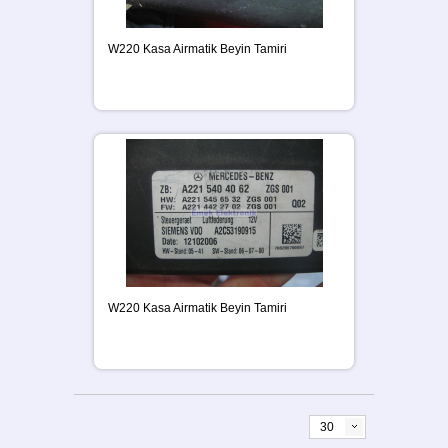
W220 Kasa Airmatik Beyin Tamiri
W220 Kasa Airmatik Beyin Tamiri
30