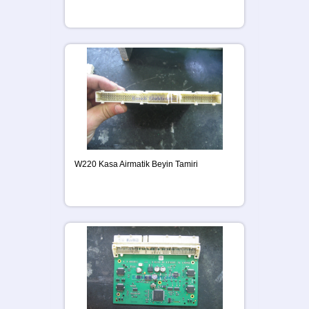
W220 Kasa Airmatik Beyin Tamiri