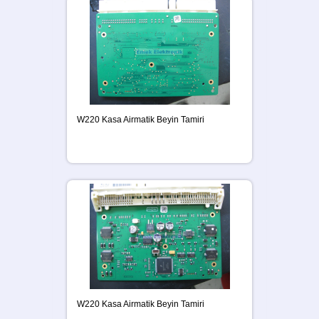
W220 Kasa Airmatik Beyin Tamiri
W220 Kasa Airmatik Beyin Tamiri