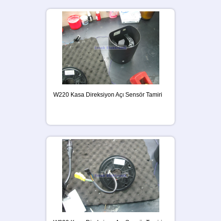
W220 Kasa Direksiyon Açı Sensör Tamiri