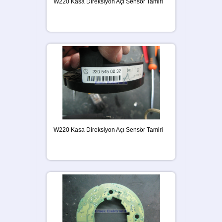
W220 Kasa Direksiyon Açı Sensör Tamiri
W220 Kasa Direksiyon Açı Sensör Tamiri