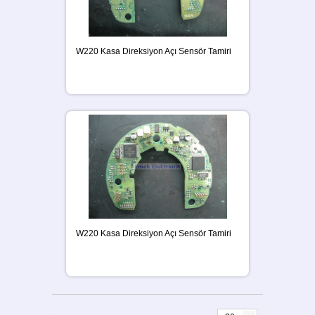
W220 Kasa Direksiyon Açı Sensör Tamiri
W220 Kasa Direksiyon Açı Sensör Tamiri