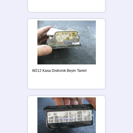
W212 Kasa Distronik Beyin Tamiri