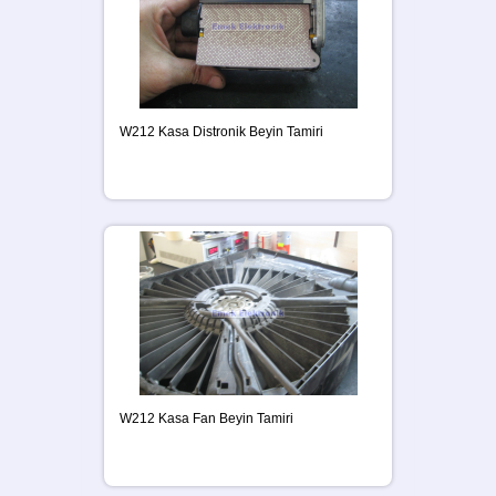
W212 Kasa Distronik Beyin Tamiri
W212 Kasa Fan Beyin Tamiri