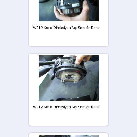
W212 Kasa Direksiyon Açı Sensör Tamiri
W212 Kasa Direksiyon Açı Sensör Tamiri