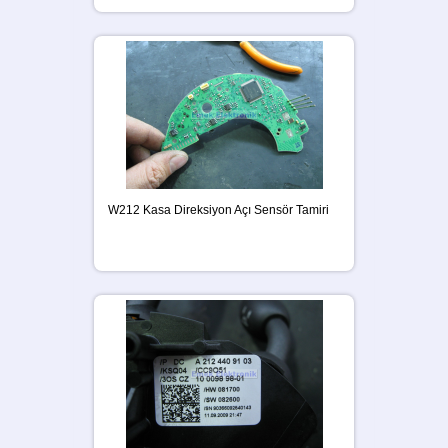
W212 Kasa Direksiyon Açı Sensör Tamiri