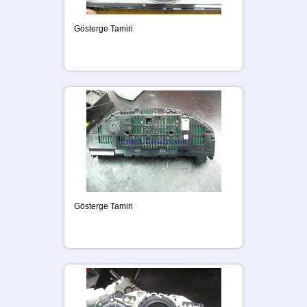
Gösterge Tamiri
Gösterge Tamiri