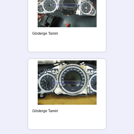
Gösterge Tamiri
Gösterge Tamiri