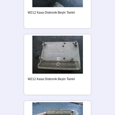
W212 Kasa Distronik Beyin Tamiri
W212 Kasa Distronik Beyin Tamiri