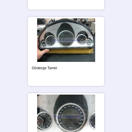
Gösterge Tamiri