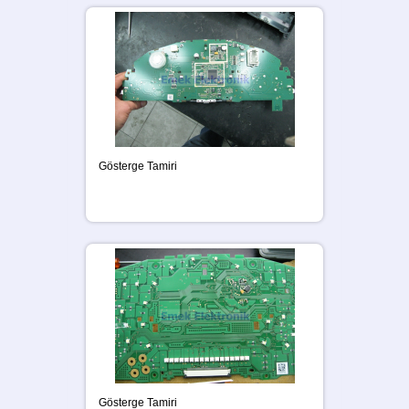
Gösterge Tamiri
Gösterge Tamiri