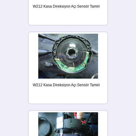
W212 Kasa Direksiyon Açı Sensör Tamiri
W212 Kasa Direksiyon Açı Sensör Tamiri