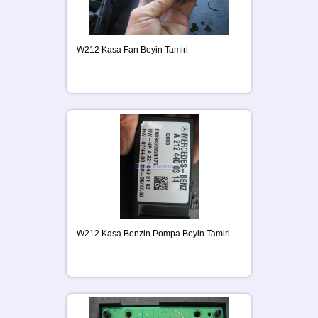
W212 Kasa Fan Beyin Tamiri
W212 Kasa Benzin Pompa Beyin Tamiri