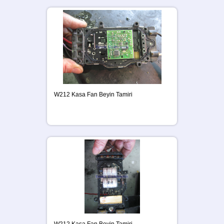
W212 Kasa Fan Beyin Tamiri
W212 Kasa Fan Beyin Tamiri