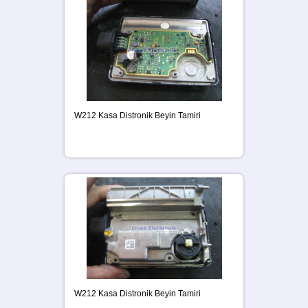
W212 Kasa Distronik Beyin Tamiri
W212 Kasa Distronik Beyin Tamiri