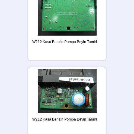
W212 Kasa Benzin Pompa Beyin Tamiri
W212 Kasa Benzin Pompa Beyin Tamiri