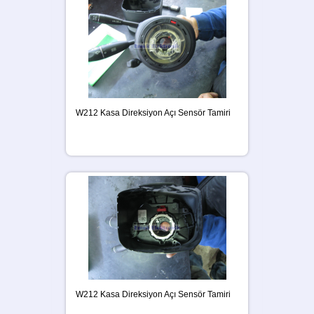
W212 Kasa Direksiyon Açı Sensör Tamiri
W212 Kasa Direksiyon Açı Sensör Tamiri