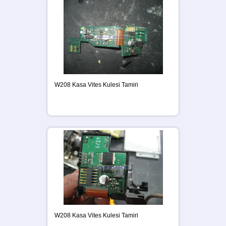
W208 Kasa Vites Kulesi Tamiri
W208 Kasa Vites Kulesi Tamiri