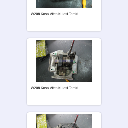
W208 Kasa Vites Kulesi Tamiri
W208 Kasa Vites Kulesi Tamiri