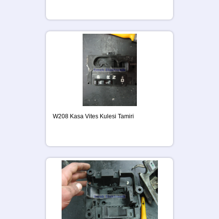
W208 Kasa Vites Kulesi Tamiri