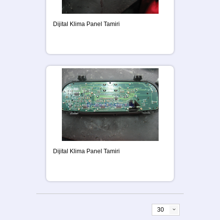
Dijital Klima Panel Tamiri
Dijital Klima Panel Tamiri
30