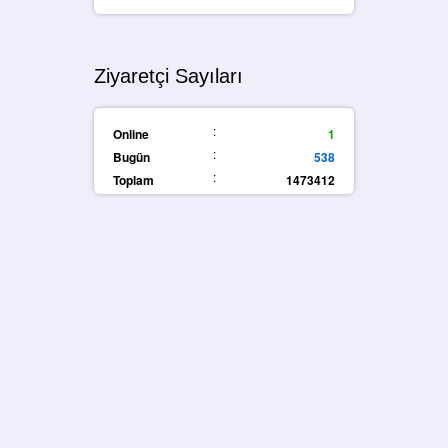
Ziyaretçi Sayıları
:
Online
1
:
Bugün
538
:
Toplam
1473412