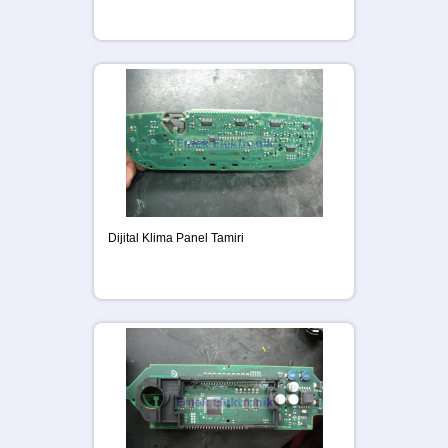
Dijital Klima Panel Tamiri