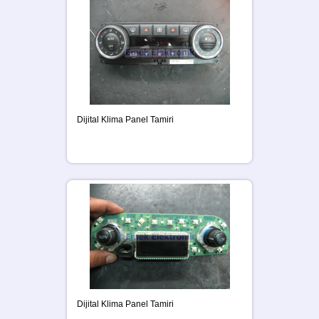
Dijital Klima Panel Tamiri
Dijital Klima Panel Tamiri