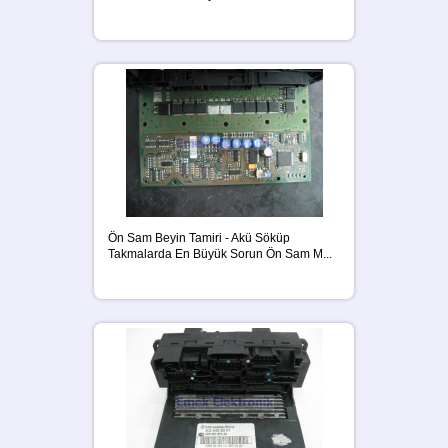
Ön Sam Beyin Tamiri - Akü Söküp
Takmalarda En Büyük Sorun Ön Sam M...