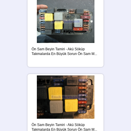
Ön Sam Beyin Tamiri - Akü Söküp
Takmalarda En Büyük Sorun Ön Sam M...
Ön Sam Beyin Tamiri - Akü Söküp
Takmalarda En Büyük Sorun Ön Sam M...