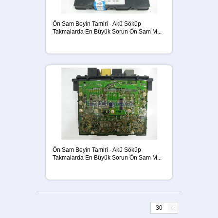
Ön Sam Beyin Tamiri - Akü Söküp
Takmalarda En Büyük Sorun Ön Sam M...
Ön Sam Beyin Tamiri - Akü Söküp
Takmalarda En Büyük Sorun Ön Sam M...
30