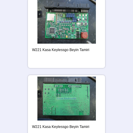
W221 Kasa Keylessgo Beyin Tamiri
W221 Kasa Keylessgo Beyin Tamiri