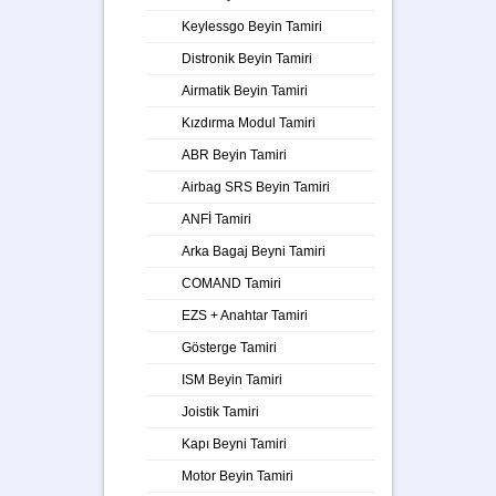
Keylessgo Beyin Tamiri
Distronik Beyin Tamiri
Airmatik Beyin Tamiri
Kızdırma Modul Tamiri
ABR Beyin Tamiri
Airbag SRS Beyin Tamiri
ANFİ Tamiri
Arka Bagaj Beyni Tamiri
COMAND Tamiri
EZS + Anahtar Tamiri
Gösterge Tamiri
ISM Beyin Tamiri
Joistik Tamiri
Kapı Beyni Tamiri
Motor Beyin Tamiri