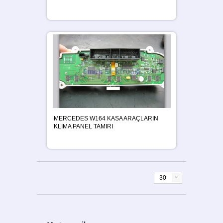
MERCEDES W164 KASA ARAÇLARIN
KLIMA PANEL TAMIRI
30