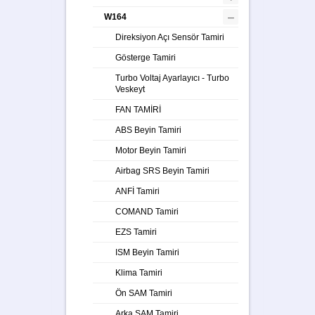
–
W164
Direksiyon Açı Sensör Tamiri
Gösterge Tamiri
Turbo Voltaj Ayarlayıcı - Turbo
Veskeyt
FAN TAMİRİ
ABS Beyin Tamiri
Motor Beyin Tamiri
Airbag SRS Beyin Tamiri
ANFİ Tamiri
COMAND Tamiri
EZS Tamiri
ISM Beyin Tamiri
Klima Tamiri
Ön SAM Tamiri
Arka SAM Tamiri