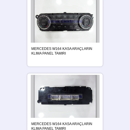
MERCEDES W164 KASA ARAÇLARIN
KLIMA PANEL TAMIRI
MERCEDES W164 KASA ARAÇLARIN
KLIMA PANEL TAMIRI