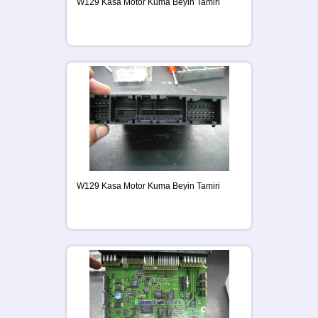
W129 Kasa Motor Kuma Beyin Tamiri
W129 Kasa Motor Kuma Beyin Tamiri