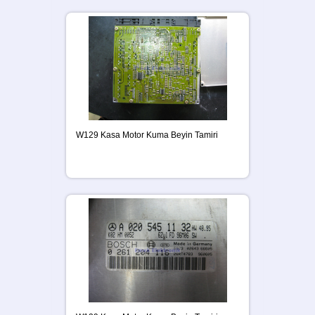
W129 Kasa Motor Kuma Beyin Tamiri