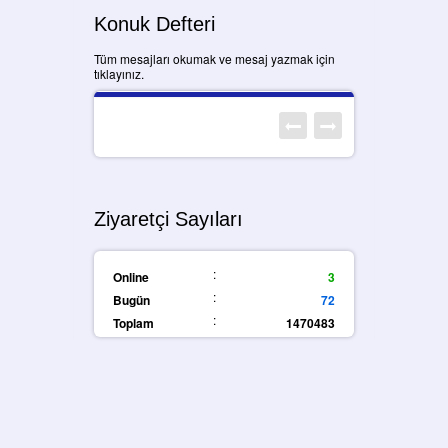
Konuk Defteri
Tüm mesajları okumak ve mesaj yazmak için
tıklayınız.
Ziyaretçi Sayıları
:
Online
3
:
Bugün
72
:
Toplam
1470483