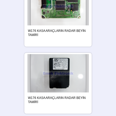
W176 KASA ARAÇLARIN RADAR BEYİN
TAMİRİ
W176 KASA ARAÇLARIN RADAR BEYİN
TAMİRİ