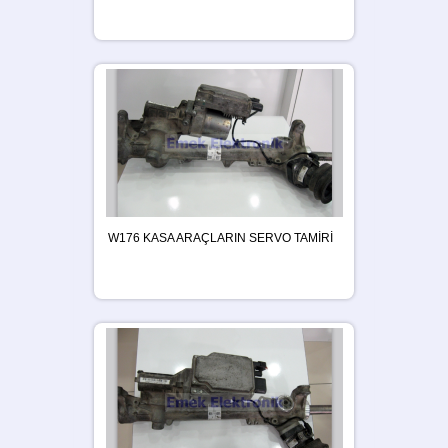
W176 KASA ARAÇLARIN SERVO TAMİRİ