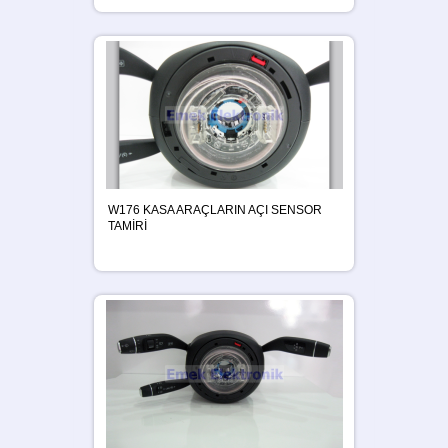
W176 KASA ARAÇLARIN AÇI SENSOR
TAMİRİ