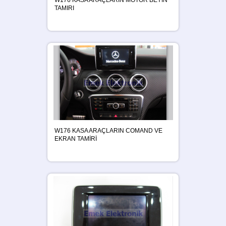
TAMIRI
W176 KASA ARAÇLARIN COMAND VE
EKRAN TAMİRİ