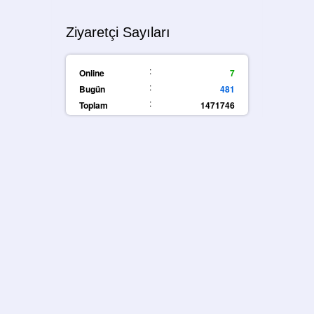
Ziyaretçi Sayıları
:
Online
7
:
Bugün
481
:
Toplam
1471746