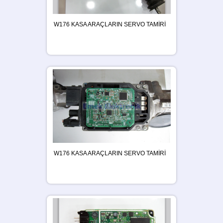
W176 KASA ARAÇLARIN SERVO TAMİRİ
W176 KASA ARAÇLARIN SERVO TAMİRİ