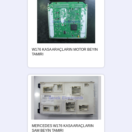
W176 KASA ARAÇLARIN MOTOR BEYIN
TAMIRI
MERCEDES W176 KASA ARAÇLARIN
SAM BEYİN TAMIRI