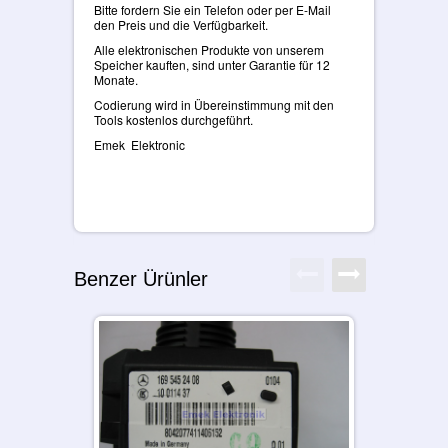
Bitte fordern Sie ein Telefon oder per E-Mail
den Preis und die Verfügbarkeit.
Alle elektronischen Produkte von unserem
Speicher kauften, sind unter Garantie für 12
Monate.
Codierung wird in Übereinstimmung mit den
Tools kostenlos durchgeführt.
Emek Elektronic
Benzer Ürünler