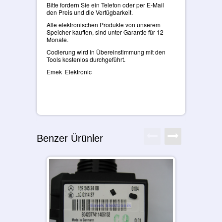
Bitte fordern Sie ein Telefon oder per E-Mail
den Preis und die Verfügbarkeit.
Alle elektronischen Produkte von unserem
Speicher kauften, sind unter Garantie für 12
Monate.
Codierung wird in Übereinstimmung mit den
Tools kostenlos durchgeführt.
Emek Elektronic
Benzer Ürünler