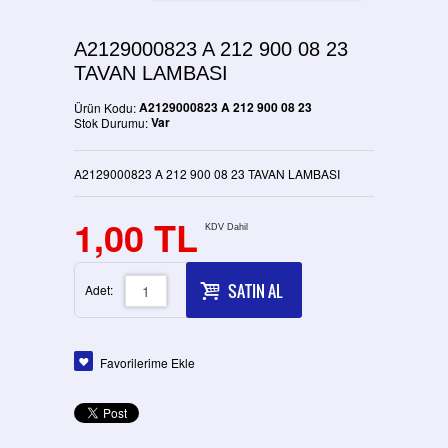
A2129000823 A 212 900 08 23
TAVAN LAMBASI
A2129000823 A 212 900 08 23
Ürün Kodu:
Var
Stok Durumu:
A2129000823 A 212 900 08 23 TAVAN LAMBASI
1,00 TL
KDV Dahil
SATIN AL
Adet:
Favorilerime Ekle