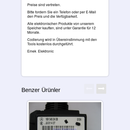
Preise sind vertreten.
Bitte fordern Sie ein Telefon oder per E-Mail
den Preis und die Verfügbarkeit.
Alle elektronischen Produkte von unserem
Speicher kauften, sind unter Garantie für 12
Monate.
Codierung wird in Übereinstimmung mit den
Tools kostenlos durchgeführt.
Emek Elektronic
Benzer Ürünler