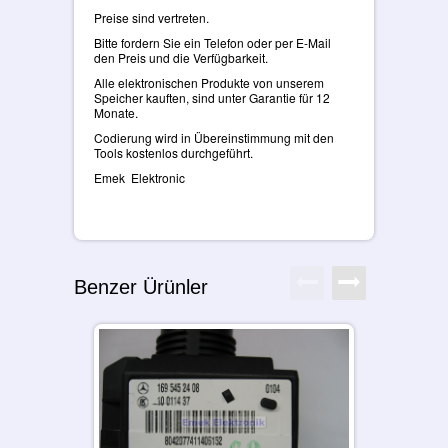
Preise sind vertreten.
Bitte fordern Sie ein Telefon oder per E-Mail
den Preis und die Verfügbarkeit.
Alle elektronischen Produkte von unserem
Speicher kauften, sind unter Garantie für 12
Monate.
Codierung wird in Übereinstimmung mit den
Tools kostenlos durchgeführt.
Emek Elektronic
Benzer Ürünler