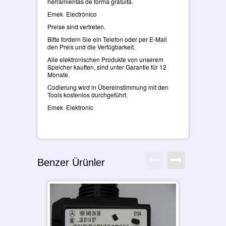
herramientas de forma gratuita.
Emek Electrónico
Preise sind vertreten.
Bitte fordern Sie ein Telefon oder per E-Mail
den Preis und die Verfügbarkeit.
Alle elektronischen Produkte von unserem
Speicher kauften, sind unter Garantie für 12
Monate.
Codierung wird in Übereinstimmung mit den
Tools kostenlos durchgeführt.
Emek Elektronic
Benzer Ürünler