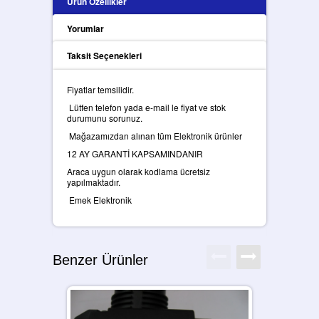
Ürün Özellikler
Yorumlar
Taksit Seçenekleri
Fiyatlar temsilidir.
Lütfen telefon yada e-mail le fiyat ve stok
durumunu sorunuz.
Mağazamızdan alınan tüm Elektronik ürünler
12 AY GARANTİ KAPSAMINDANIR
Araca uygun olarak kodlama ücretsiz
yapılmaktadır.
Emek Elektronik
Benzer Ürünler