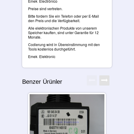
Emek Electrónico
Preise sind vertreten.
Bitte fordern Sie ein Telefon oder per E-Mail
den Preis und die Verfügbarkeit.
Alle elektronischen Produkte von unserem
Speicher kauften, sind unter Garantie für 12
Monate.
Codierung wird in Übereinstimmung mit den
Tools kostenlos durchgeführt.
Emek Elektronic
Benzer Ürünler