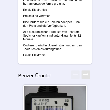
herramientas de forma gratuita.
Emek Electrónico
Preise sind vertreten.
Bitte fordern Sie ein Telefon oder per E-Mail
den Preis und die Verfügbarkeit.
Alle elektronischen Produkte von unserem
Speicher kauften, sind unter Garantie für 12
Monate.
Codierung wird in Übereinstimmung mit den
Tools kostenlos durchgeführt.
Emek Elektronic
Benzer Ürünler