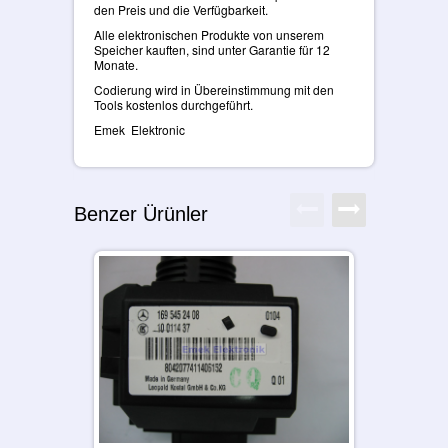
den Preis und die Verfügbarkeit.
Alle elektronischen Produkte von unserem
Speicher kauften, sind unter Garantie für 12
Monate.
Codierung wird in Übereinstimmung mit den
Tools kostenlos durchgeführt.
Emek Elektronic
Benzer Ürünler